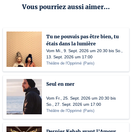
Vous pourriez aussi aimer...
Tu ne pouvais pas être bien, tu
étais dans la lumière
Vom Mi., 9. Sept. 2026 um 20:30 bis So.,
13. Sept. 2026 um 17:00
Théâtre de l'Opprimé
(
Paris
)
Seul en mer
Vom Fr., 25. Sept. 2026 um 20:30 bis
So., 27. Sept. 2026 um 17:00
Théâtre de l'Opprimé
(
Paris
)
Dernier Kebab avant l’Amour