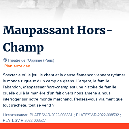
Maupassant Hors-
Champ
Théâtre de l'Opprimé
(
Paris
)
Plan anzeigen
Spectacle où le jeu, le chant et la danse flamenco viennent rythmer 
le monde rugueux d’un camp de gitans. L’argent, la famille, 
l’abandon, 
Maupassant hors-champ
 est une histoire de famille 
cruelle qui à la manière d’un fait divers nous amène à nous 
interroger sur notre monde marchand. Pensez-vous vraiment que 
tout s’achète, tout se vend ?
Lizenznummer: PLATESV-R-2022-008531 ; PLATESV-R-2022-008532 ; 
PLATESV-R-2022-008527