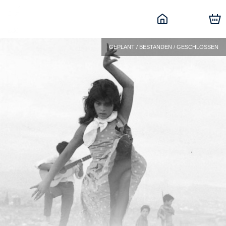
GEPLANT / BESTANDEN / GESCHLOSSEN