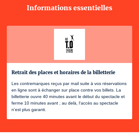
Informations essentielles
Retrait des places et horaires de la billetterie
Les contremarques reçus par mail suite à vos réservations
en ligne sont à échanger sur place contre vos billets. La
billetterie ouvre 40 minutes avant le début du spectacle et
ferme 10 minutes avant ; au delà, l'accès au spectacle
n'est plus garanti.