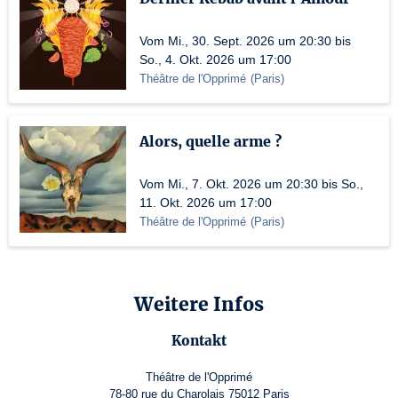
Vom Mi., 30. Sept. 2026 um 20:30 bis
So., 4. Okt. 2026 um 17:00
Théâtre de l'Opprimé
(
Paris
)
Alors, quelle arme ?
Vom Mi., 7. Okt. 2026 um 20:30 bis So.,
11. Okt. 2026 um 17:00
Théâtre de l'Opprimé
(
Paris
)
Weitere Infos
Kontakt
Théâtre de l'Opprimé
78-80 rue du Charolais 75012 Paris