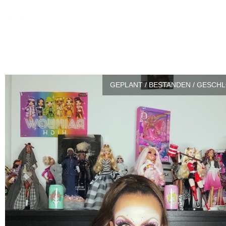
GEPLANT / BESTANDEN / GESCH