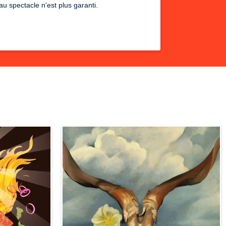
u spectacle n'est plus garanti.