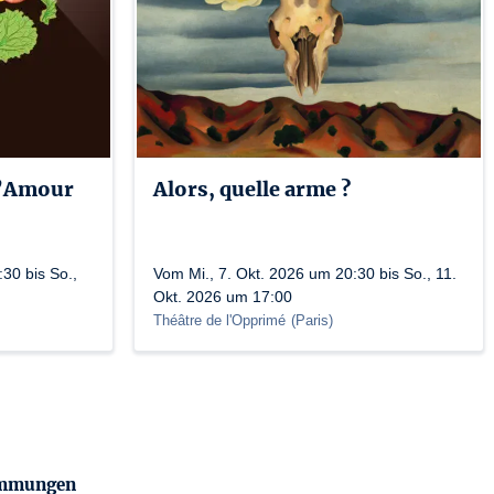
l’Amour
Alors, quelle arme ?
30 bis So.,
Vom Mi., 7. Okt. 2026 um 20:30 bis So., 11.
Okt. 2026 um 17:00
Théâtre de l'Opprimé
(
Paris
)
timmungen