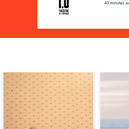
40 minutes av