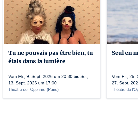
Tu ne pouvais pas être bien, tu
Seul en 
étais dans la lumière
Vom Mi., 9. Sept. 2026 um 20:30 bis So.,
Vom Fr., 25. 
13. Sept. 2026 um 17:00
27. Sept. 20
Théâtre de l'Opprimé
(
Paris
)
Théâtre de l'O