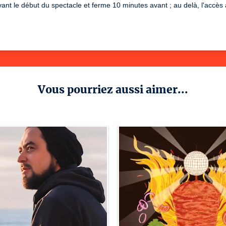
ant le début du spectacle et ferme 10 minutes avant ; au delà, l'accès a
Vous pourriez aussi aimer...