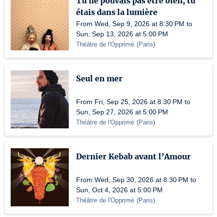
Tu ne pouvais pas être bien, tu
étais dans la lumière
From Wed, Sep 9, 2026 at 8:30 PM to
Sun, Sep 13, 2026 at 5:00 PM
Théâtre de l'Opprimé
(
Paris
)
Seul en mer
From Fri, Sep 25, 2026 at 8:30 PM to
Sun, Sep 27, 2026 at 5:00 PM
Théâtre de l'Opprimé
(
Paris
)
Dernier Kebab avant l’Amour
From Wed, Sep 30, 2026 at 8:30 PM to
Sun, Oct 4, 2026 at 5:00 PM
Théâtre de l'Opprimé
(
Paris
)