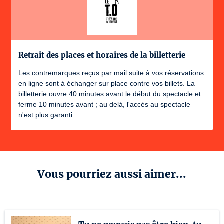
Retrait des places et horaires de la billetterie
Les contremarques reçus par mail suite à vos réservations
en ligne sont à échanger sur place contre vos billets. La
billetterie ouvre 40 minutes avant le début du spectacle et
ferme 10 minutes avant ; au delà, l'accès au spectacle
n'est plus garanti.
Vous pourriez aussi aimer...