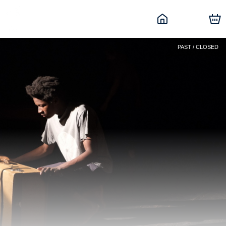
PAST / CLOSED