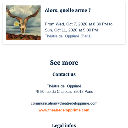
Alors, quelle arme ?
From Wed, Oct 7, 2026 at 8:30 PM to
Sun, Oct 11, 2026 at 5:00 PM
Théâtre de l'Opprimé
(
Paris
)
See more
Contact us
Théâtre de l'Opprimé
78-80 rue du Charolais 75012 Paris
communication@theatredelopprime.com
www.theatredelopprime.com
Legal infos