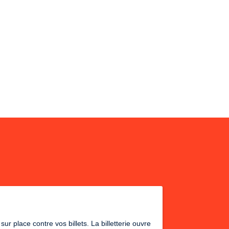
r place contre vos billets. La billetterie ouvre