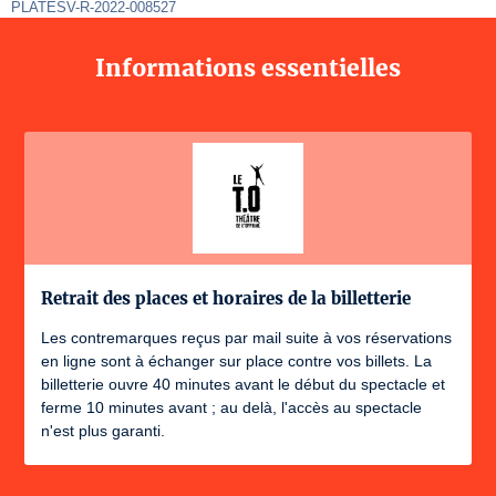
PLATESV-R-2022-008527
Informations essentielles
Retrait des places et horaires de la billetterie
Les contremarques reçus par mail suite à vos réservations
en ligne sont à échanger sur place contre vos billets. La
billetterie ouvre 40 minutes avant le début du spectacle et
ferme 10 minutes avant ; au delà, l'accès au spectacle
n'est plus garanti.