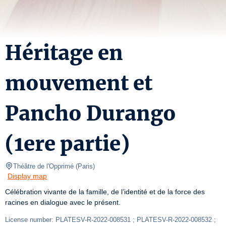
Héritage en
mouvement et
Pancho Durango
(1ere partie)
Théâtre de l'Opprimé
(
Paris
)
Display map
Célébration vivante de la famille, de l’identité et de la force des 
racines en dialogue avec le présent.
License number: PLATESV-R-2022-008531 ; PLATESV-R-2022-008532 ; 