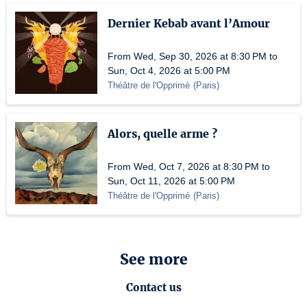
Dernier Kebab avant l’Amour
From Wed, Sep 30, 2026 at 8:30 PM to
Sun, Oct 4, 2026 at 5:00 PM
Théâtre de l'Opprimé
(
Paris
)
Alors, quelle arme ?
From Wed, Oct 7, 2026 at 8:30 PM to
Sun, Oct 11, 2026 at 5:00 PM
Théâtre de l'Opprimé
(
Paris
)
See more
Contact us