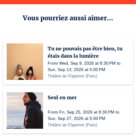
Vous pourriez aussi aimer...
Tu ne pouvais pas être bien, tu
étais dans la lumière
From Wed, Sep 9, 2026 at 8:30 PM to
Sun, Sep 13, 2026 at 5:00 PM
Théâtre de l'Opprimé
(
Paris
)
Seul en mer
From Fri, Sep 25, 2026 at 8:30 PM to
Sun, Sep 27, 2026 at 5:00 PM
Théâtre de l'Opprimé
(
Paris
)