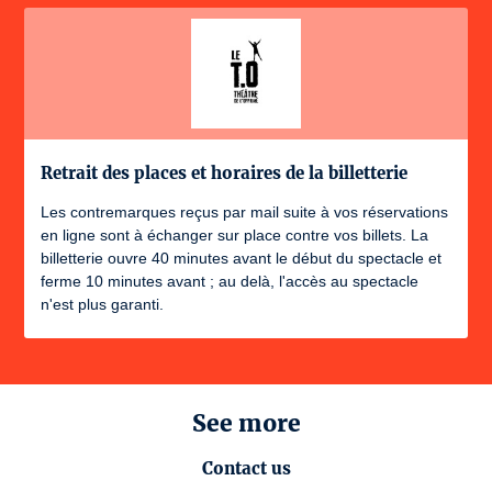
Retrait des places et horaires de la billetterie
Les contremarques reçus par mail suite à vos réservations
en ligne sont à échanger sur place contre vos billets. La
billetterie ouvre 40 minutes avant le début du spectacle et
ferme 10 minutes avant ; au delà, l'accès au spectacle
n'est plus garanti.
See more
Contact us