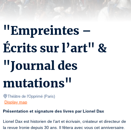
"Empreintes –
Écrits sur l’art" &
"Journal des
mutations"
Théâtre de l'Opprimé
(
Paris
)
Display map
Présentation et signature des livres par Lionel Dax
Lionel Dax est historien de l’art et écrivain, créateur et directeur de 
la revue Ironie depuis 30 ans. Il fêtera avec vous cet anniversaire.
