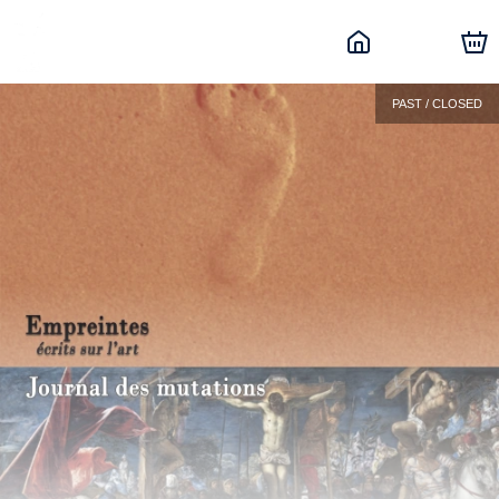
PAST / CLOSED