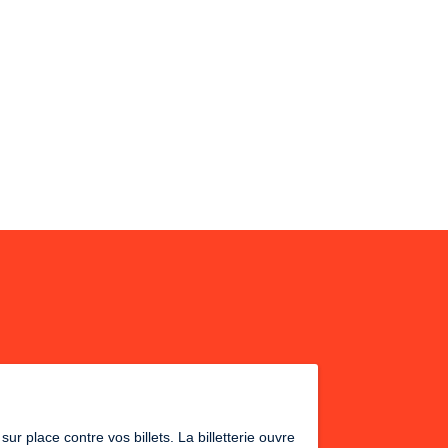
r place contre vos billets. La billetterie ouvre