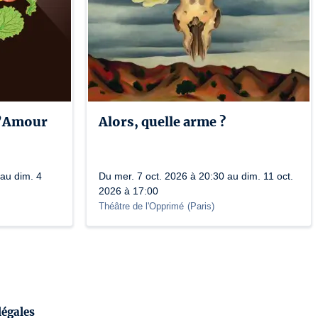
l’Amour
Alors, quelle arme ?
au dim. 4
Du mer. 7 oct. 2026 à 20:30 au dim. 11 oct.
2026 à 17:00
Théâtre de l'Opprimé
(
Paris
)
légales