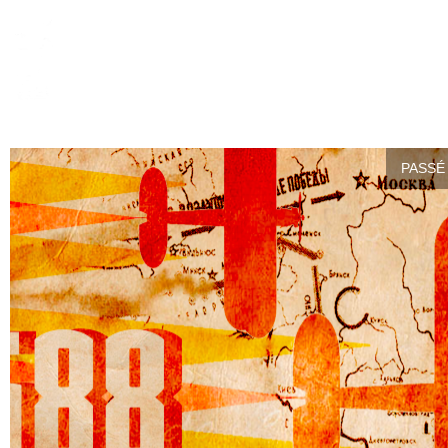
PASSÉ 