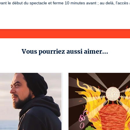
ant le début du spectacle et ferme 10 minutes avant ; au delà, l'accès a
Vous pourriez aussi aimer...