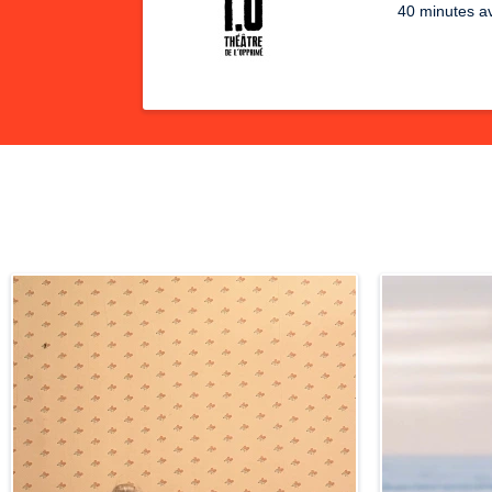
40 minutes av