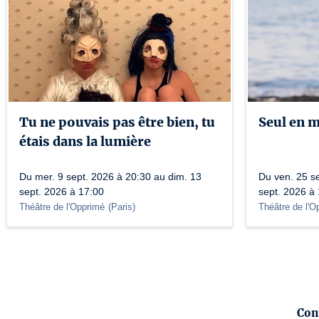
Tu ne pouvais pas être bien, tu
Seul en 
étais dans la lumière
Du mer. 9 sept. 2026 à 20:30 au dim. 13
Du ven. 25 s
sept. 2026 à 17:00
sept. 2026 à
Théâtre de l'Opprimé
(
Paris
)
Théâtre de l'O
Con