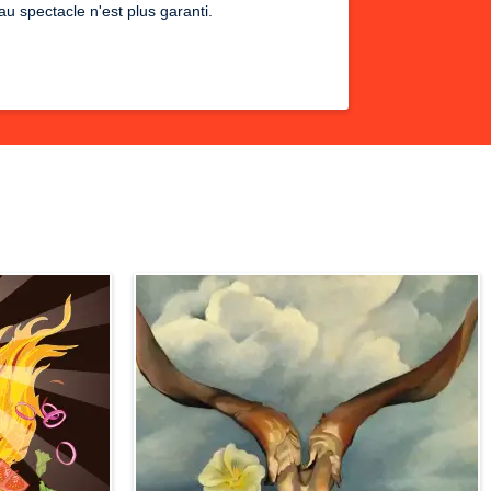
u spectacle n'est plus garanti.