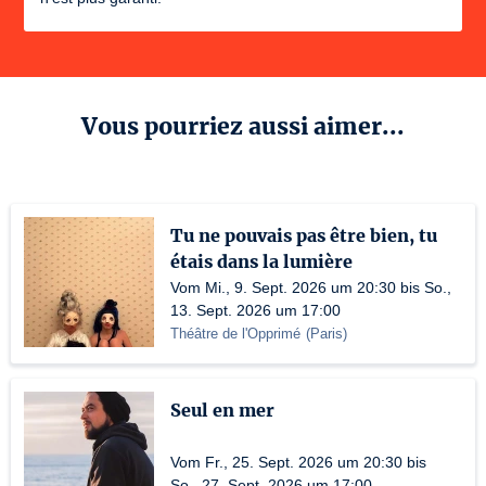
Vous pourriez aussi aimer...
Tu ne pouvais pas être bien, tu
étais dans la lumière
Vom Mi., 9. Sept. 2026 um 20:30 bis So.,
13. Sept. 2026 um 17:00
Théâtre de l'Opprimé
(
Paris
)
Seul en mer
Vom Fr., 25. Sept. 2026 um 20:30 bis
So., 27. Sept. 2026 um 17:00