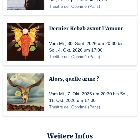
Théâtre de l'Opprimé
(
Paris
)
Dernier Kebab avant l’Amour
Vom Mi., 30. Sept. 2026 um 20:30 bis
So., 4. Okt. 2026 um 17:00
Théâtre de l'Opprimé
(
Paris
)
Alors, quelle arme ?
Vom Mi., 7. Okt. 2026 um 20:30 bis So.,
11. Okt. 2026 um 17:00
Théâtre de l'Opprimé
(
Paris
)
Weitere Infos