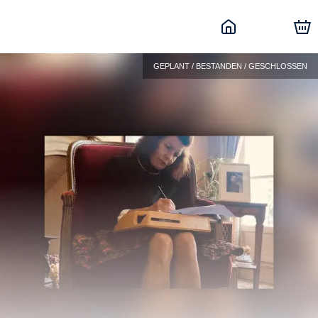
GEPLANT / BESTANDEN / GESCHLOSSEN