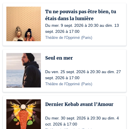
Tu ne pouvais pas être bien, tu
étais dans la lumière
Du mer. 9 sept. 2026 à 20:30 au dim. 13
sept. 2026 à 17:00
Théâtre de l'Opprimé
(
Paris
)
Seul en mer
Du ven. 25 sept. 2026 à 20:30 au dim. 27
sept. 2026 à 17:00
Théâtre de l'Opprimé
(
Paris
)
Dernier Kebab avant l’Amour
Du mer. 30 sept. 2026 à 20:30 au dim. 4
oct. 2026 à 17:00