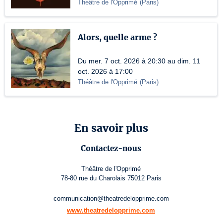
Théâtre de l'Opprimé
(
Paris
)
Alors, quelle arme ?
Du mer. 7 oct. 2026 à 20:30 au dim. 11
oct. 2026 à 17:00
Théâtre de l'Opprimé
(
Paris
)
En savoir plus
Contactez-nous
Théâtre de l'Opprimé
78-80 rue du Charolais 75012 Paris
communication@theatredelopprime.com
www.theatredelopprime.com