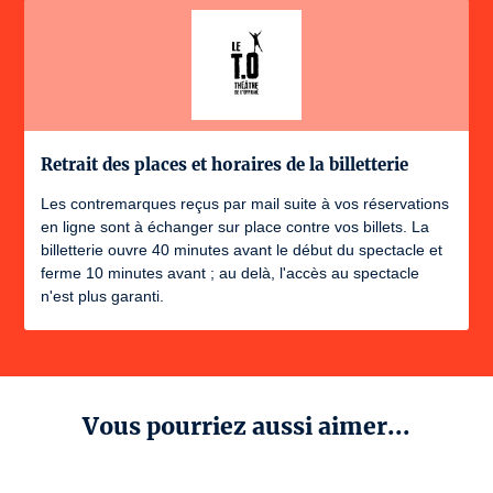
Retrait des places et horaires de la billetterie
Les contremarques reçus par mail suite à vos réservations
en ligne sont à échanger sur place contre vos billets. La
billetterie ouvre 40 minutes avant le début du spectacle et
ferme 10 minutes avant ; au delà, l'accès au spectacle
n'est plus garanti.
Vous pourriez aussi aimer...