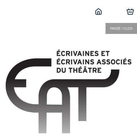
PASSÉ / CLOS