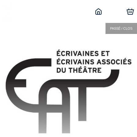
PASSÉ / CLOS