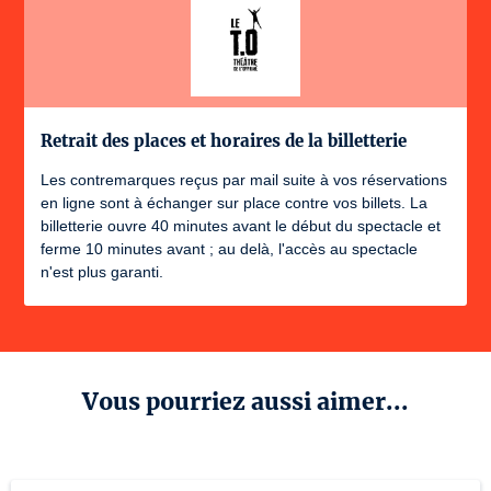
Retrait des places et horaires de la billetterie
Les contremarques reçus par mail suite à vos réservations
en ligne sont à échanger sur place contre vos billets. La
billetterie ouvre 40 minutes avant le début du spectacle et
ferme 10 minutes avant ; au delà, l'accès au spectacle
n'est plus garanti.
Vous pourriez aussi aimer...