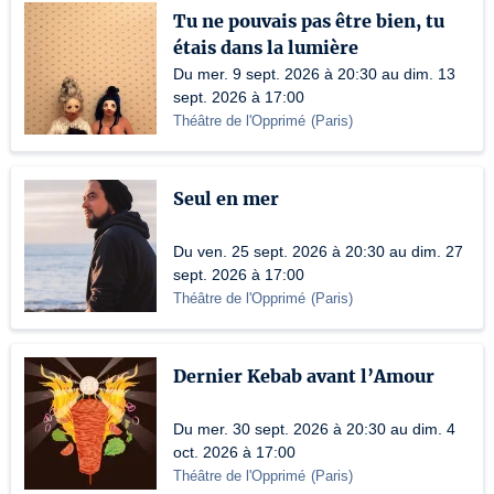
Tu ne pouvais pas être bien, tu
étais dans la lumière
Du mer. 9 sept. 2026 à 20:30 au dim. 13
sept. 2026 à 17:00
Théâtre de l'Opprimé
(
Paris
)
Seul en mer
Du ven. 25 sept. 2026 à 20:30 au dim. 27
sept. 2026 à 17:00
Théâtre de l'Opprimé
(
Paris
)
Dernier Kebab avant l’Amour
Du mer. 30 sept. 2026 à 20:30 au dim. 4
oct. 2026 à 17:00
Théâtre de l'Opprimé
(
Paris
)