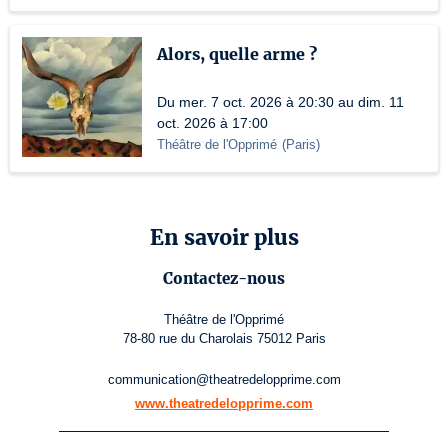
Alors, quelle arme ?
Du mer. 7 oct. 2026 à 20:30 au dim. 11
oct. 2026 à 17:00
Théâtre de l'Opprimé
(
Paris
)
En savoir plus
Contactez-nous
Théâtre de l'Opprimé
78-80 rue du Charolais 75012 Paris
communication@theatredelopprime.com
www.theatredelopprime.com