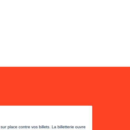
r place contre vos billets. La billetterie ouvre