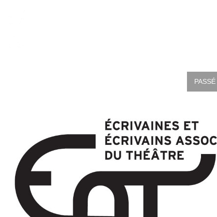
PASSÉ 