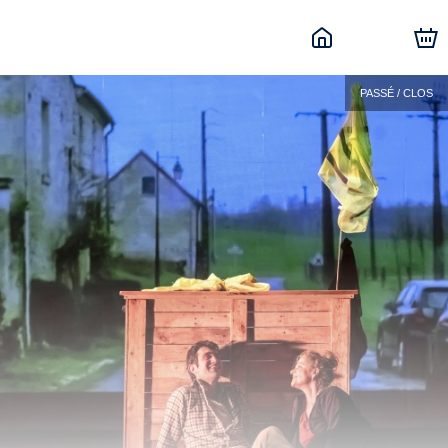
PASSÉ / CLOS