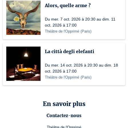
Alors, quelle arme ?
Du mer. 7 oct. 2026 à 20:30 au dim. 11
oct. 2026 à 17:00
Théâtre de l'Opprimé
(
Paris
)
La città degli elefanti
Du mer. 14 oct. 2026 à 20:30 au dim. 18
oct. 2026 à 17:00
Théâtre de l'Opprimé
(
Paris
)
En savoir plus
Contactez-nous
Théâtre de l'Opprimé