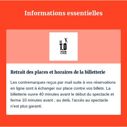
Informations essentielles
Retrait des places et horaires de la billetterie
Les contremarques reçus par mail suite à vos réservations
en ligne sont à échanger sur place contre vos billets. La
billetterie ouvre 40 minutes avant le début du spectacle et
ferme 10 minutes avant ; au delà, l'accès au spectacle
n'est plus garanti.