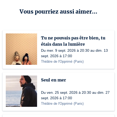
Vous pourriez aussi aimer...
Tu ne pouvais pas être bien, tu
étais dans la lumière
Du mer. 9 sept. 2026 à 20:30 au dim. 13
sept. 2026 à 17:00
Théâtre de l'Opprimé
(
Paris
)
Seul en mer
Du ven. 25 sept. 2026 à 20:30 au dim. 27
sept. 2026 à 17:00
Théâtre de l'Opprimé
(
Paris
)