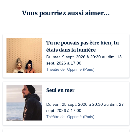
Vous pourriez aussi aimer...
Tu ne pouvais pas être bien, tu
étais dans la lumière
Du mer. 9 sept. 2026 à 20:30 au dim. 13
sept. 2026 à 17:00
Théâtre de l'Opprimé
(
Paris
)
Seul en mer
Du ven. 25 sept. 2026 à 20:30 au dim. 27
sept. 2026 à 17:00
Théâtre de l'Opprimé
(
Paris
)