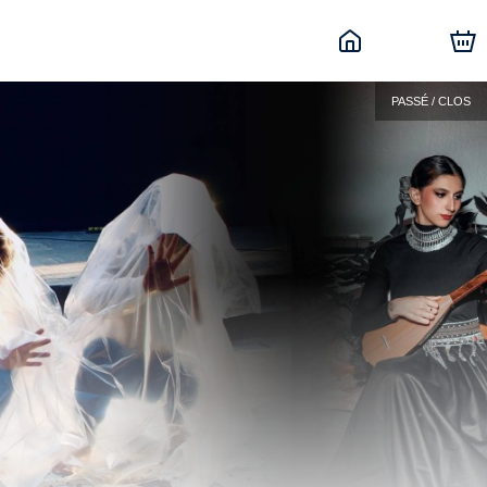
PASSÉ / CLOS