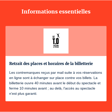
Informations essentielles
Retrait des places et horaires de la billetterie
Les contremarques reçus par mail suite à vos réservations
en ligne sont à échanger sur place contre vos billets. La
billetterie ouvre 40 minutes avant le début du spectacle et
ferme 10 minutes avant ; au delà, l'accès au spectacle
n'est plus garanti.