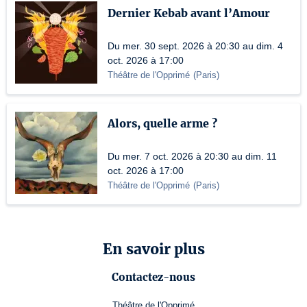
Dernier Kebab avant l’Amour
Du mer. 30 sept. 2026 à 20:30 au dim. 4
oct. 2026 à 17:00
Théâtre de l'Opprimé
(
Paris
)
Alors, quelle arme ?
Du mer. 7 oct. 2026 à 20:30 au dim. 11
oct. 2026 à 17:00
Théâtre de l'Opprimé
(
Paris
)
En savoir plus
Contactez-nous
Théâtre de l'Opprimé